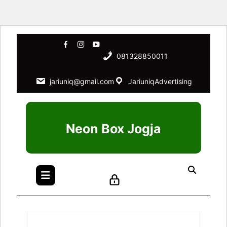
Skip
to
081328850011
content
jariuniq@gmail.com
JariuniqAdvertising
Neon Box Jogja