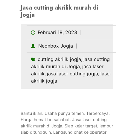
Jasa cutting akrilik murah di
Jogja
Februari 18, 2023
Neonbox Jogja
cutting akrilik jogja
jasa cutting
,
akrilik murah di Jogja
jasa laser
,
akrilik
jasa laser cutting jogja
laser
,
,
akrilik jogja
Bantu iklan. Usaha punya temen. Terpercaya.
Harga hemat bersahabat. Jasa laser cutting
akrilik murah di Jogja. Siap kejar target, lembur
siap ditungguin. Langsung chat ke operator