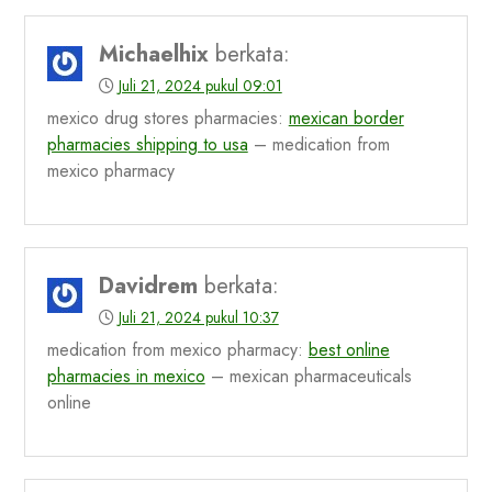
Michaelhix
berkata:
Juli 21, 2024 pukul 09:01
mexico drug stores pharmacies:
mexican border
pharmacies shipping to usa
– medication from
mexico pharmacy
Davidrem
berkata:
Juli 21, 2024 pukul 10:37
medication from mexico pharmacy:
best online
pharmacies in mexico
– mexican pharmaceuticals
online