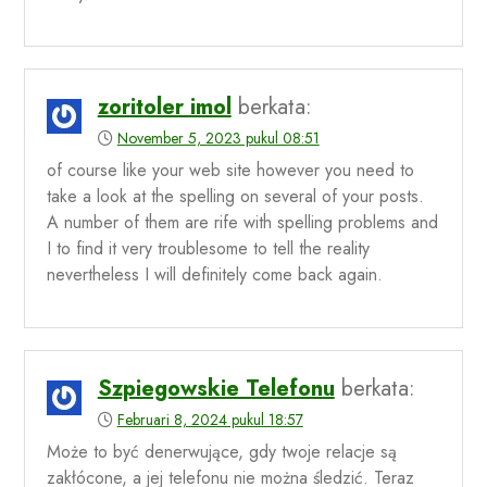
zoritoler imol
berkata:
November 5, 2023 pukul 08:51
of course like your web site however you need to
take a look at the spelling on several of your posts.
A number of them are rife with spelling problems and
I to find it very troublesome to tell the reality
nevertheless I will definitely come back again.
Szpiegowskie Telefonu
berkata:
Februari 8, 2024 pukul 18:57
Może to być denerwujące, gdy twoje relacje są
zakłócone, a jej telefonu nie można śledzić. Teraz