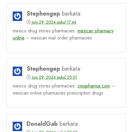
Stephengep
berkata:
Juni 29, 2024 pukul 17:44
mexico drug stores pharmacies:
mexican pharmacy
online
– mexican mail order pharmacies
Stephengep
berkata:
Juni 29, 2024 pukul 20:01
mexico drug stores pharmacies:
cmqpharma.com
–
mexican online pharmacies prescription drugs
DonaldGab
berkata: