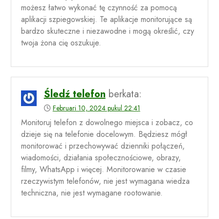
możesz łatwo wykonać tę czynność za pomocą
aplikacji szpiegowskiej. Te aplikacje monitorujące są
bardzo skuteczne i niezawodne i mogą określić, czy
twoja żona cię oszukuje.
Śledź telefon
berkata:
Februari 10, 2024 pukul 22:41
Monitoruj telefon z dowolnego miejsca i zobacz, co
dzieje się na telefonie docelowym. Będziesz mógł
monitorować i przechowywać dzienniki połączeń,
wiadomości, działania społecznościowe, obrazy,
filmy, WhatsApp i więcej. Monitorowanie w czasie
rzeczywistym telefonów, nie jest wymagana wiedza
techniczna, nie jest wymagane rootowanie.