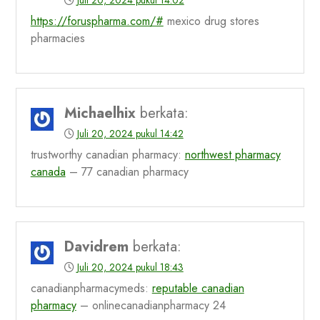
https://foruspharma.com/#
mexico drug stores
pharmacies
Michaelhix
berkata:
Juli 20, 2024 pukul 14:42
trustworthy canadian pharmacy:
northwest pharmacy
canada
– 77 canadian pharmacy
Davidrem
berkata:
Juli 20, 2024 pukul 18:43
canadianpharmacymeds:
reputable canadian
pharmacy
– onlinecanadianpharmacy 24