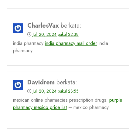
CharlesVax
berkata:
Juli 20, 2024 pukul 22:38
india pharmacy
india pharmacy mail order
india
pharmacy
Davidrem
berkata:
Juli 20, 2024 pukul 23:55
mexican online pharmacies prescription drugs:
purple
pharmacy mexico price list
– mexico pharmacy