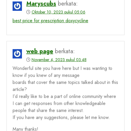
Maryscubs
berkata:
Oktober 10, 2023 pukul 05:06
best price for prescription doxycycline
web page
berkata:
November 4, 2023 pukul 03:48
Wonderful site you have here but I was wanting to
know if you knew of any message
boards that cover the same topics talked about in this
article?
I’d really like to be a part of online community where
I can get responses from other knowledgeable
people that share the same interest.
If you have any suggestions, please let me know.
Many thanks!