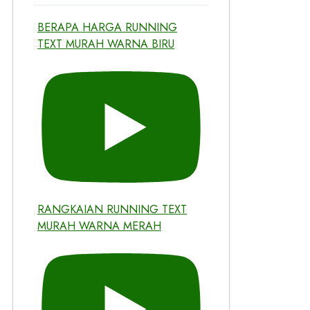
BERAPA HARGA RUNNING
TEXT MURAH WARNA BIRU
RANGKAIAN RUNNING TEXT
MURAH WARNA MERAH