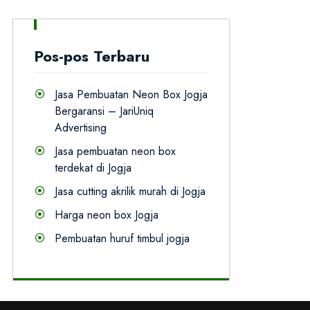
Pos-pos Terbaru
Jasa Pembuatan Neon Box Jogja
Bergaransi – JariUniq
Advertising
Jasa pembuatan neon box
terdekat di Jogja
Jasa cutting akrilik murah di Jogja
Harga neon box Jogja
Pembuatan huruf timbul jogja