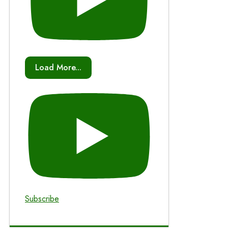
Load More...
Subscribe