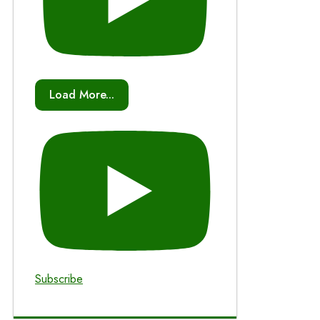
Load More...
Subscribe