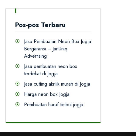
Pos-pos Terbaru
Jasa Pembuatan Neon Box Jogja
Bergaransi – JariUniq
Advertising
Jasa pembuatan neon box
terdekat di Jogja
Jasa cutting akrilik murah di Jogja
Harga neon box Jogja
Pembuatan huruf timbul jogja