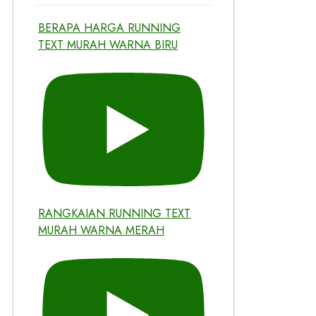
BERAPA HARGA RUNNING
TEXT MURAH WARNA BIRU
RANGKAIAN RUNNING TEXT
MURAH WARNA MERAH