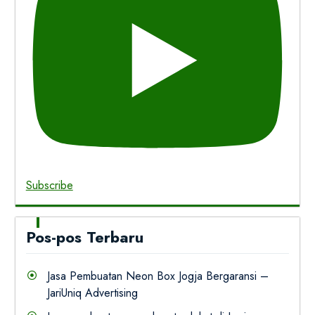
Subscribe
Pos-pos Terbaru
Jasa Pembuatan Neon Box Jogja Bergaransi –
JariUniq Advertising