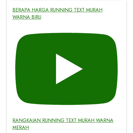
BERAPA HARGA RUNNING TEXT MURAH
WARNA BIRU
RANGKAIAN RUNNING TEXT MURAH WARNA
MERAH