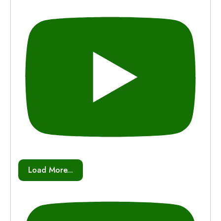
Load More...