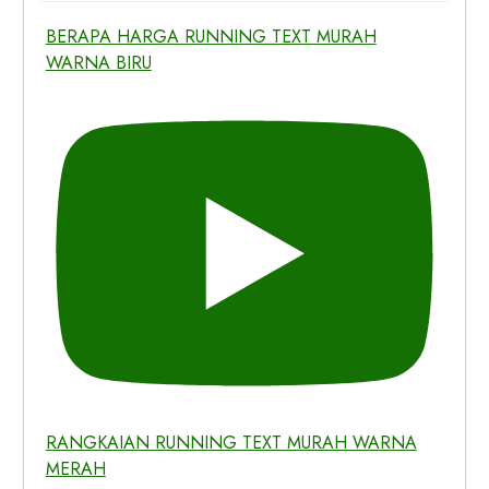
BERAPA HARGA RUNNING TEXT MURAH
WARNA BIRU
RANGKAIAN RUNNING TEXT MURAH WARNA
MERAH