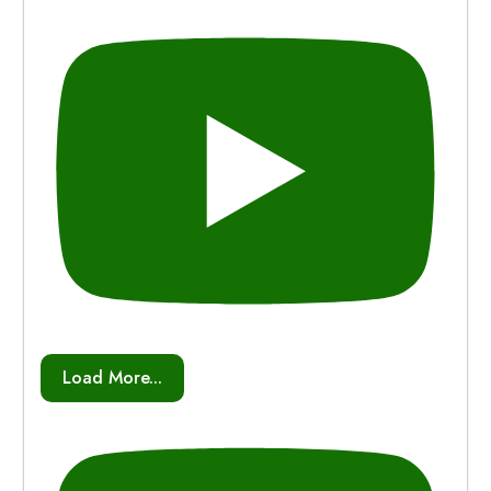
Load More...