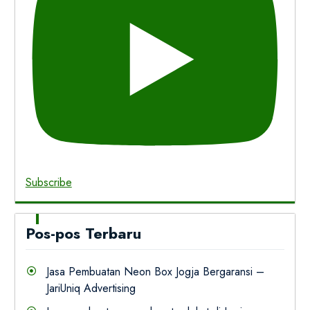
Subscribe
Pos-pos Terbaru
Jasa Pembuatan Neon Box Jogja Bergaransi –
JariUniq Advertising