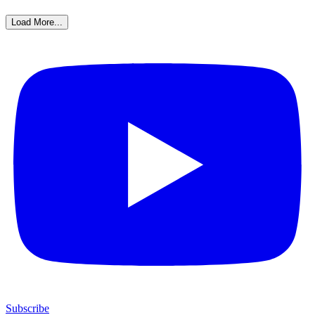
Load More...
Subscribe