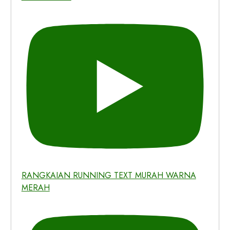
RANGKAIAN RUNNING TEXT MURAH WARNA
MERAH