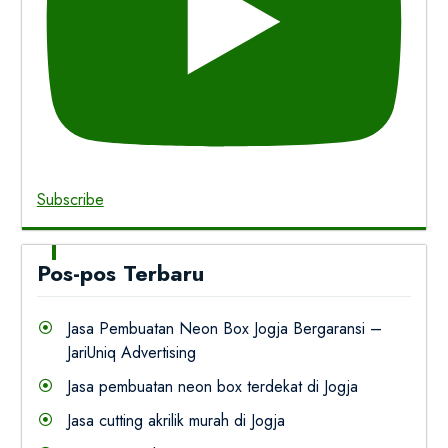
Subscribe
Pos-pos Terbaru
Jasa Pembuatan Neon Box Jogja Bergaransi –
JariUniq Advertising
Jasa pembuatan neon box terdekat di Jogja
Jasa cutting akrilik murah di Jogja