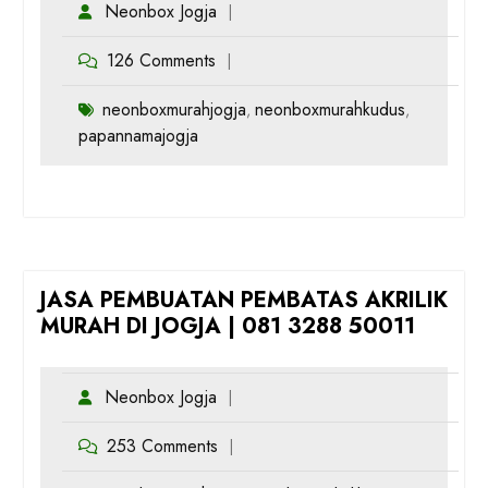
Neonbox Jogja
126 Comments
neonboxmurahjogja
neonboxmurahkudus
,
,
papannamajogja
JASA PEMBUATAN PEMBATAS AKRILIK
MURAH DI JOGJA | 081 3288 50011
Neonbox Jogja
253 Comments