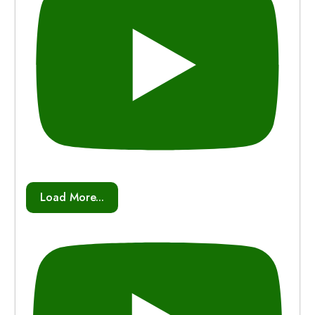
Load More...