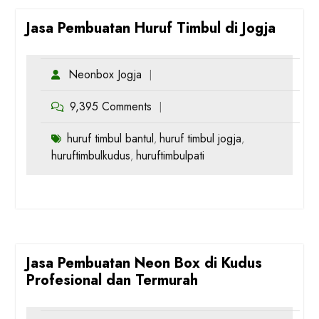
Jasa Pembuatan Huruf Timbul di Jogja
Neonbox Jogja
9,395 Comments
huruf timbul bantul
huruf timbul jogja
,
,
huruftimbulkudus
huruftimbulpati
,
Jasa Pembuatan Neon Box di Kudus
Profesional dan Termurah